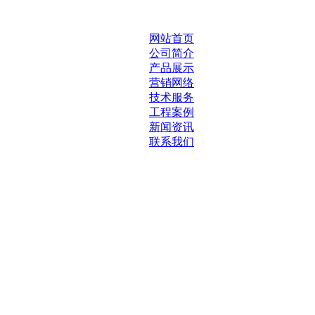
网站首页
公司简介
产品展示
营销网络
技术服务
工程案例
新闻资讯
联系我们