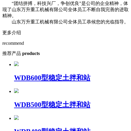
“团结拼搏，科技兴厂，争创优良”是公司的企业精神，体
现了山东万升重工机械有限公司全体员工不断自我完善的进取
精神。
山东万升重工机械有限公司全体员工恭候您的光临指导。
更多介绍
recommend
推荐产品
products
WDB600型稳定土拌和站
WDB500型稳定土拌和站