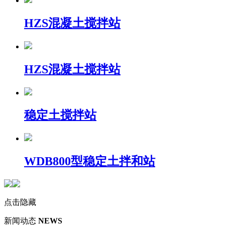
HZS混凝土搅拌站
HZS混凝土搅拌站
稳定土搅拌站
WDB800型稳定土拌和站
点击隐藏
新闻动态
NEWS