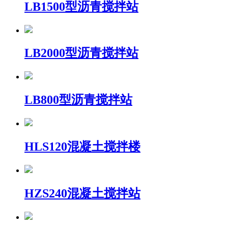
LB1500型沥青搅拌站
LB2000型沥青搅拌站
LB800型沥青搅拌站
HLS120混凝土搅拌楼
HZS240混凝土搅拌站