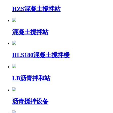
HZS混凝土搅拌站
混凝土搅拌站
HLS180混凝土搅拌楼
LB沥青拌和站
沥青搅拌设备