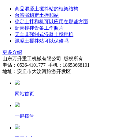
商品混凝土搅拌站的框架结构
台湾省稳定土拌和站
稳定土拌和机可以应用在那些方面
沥青搅拌设备工作照片
天全县强制式混凝土搅拌机
混凝土搅拌站可以保修吗
更多介绍
山东万升重工机械有限公司 版权所有
电话：0536-4101777 手机：18653668101
地址：安丘市大汶河旅游开发区
网站首页
一键拨号