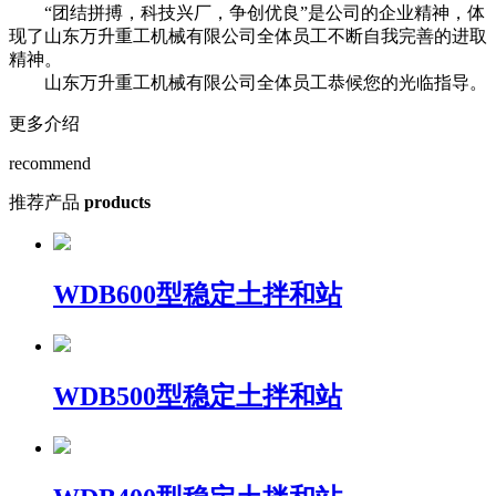
“团结拼搏，科技兴厂，争创优良”是公司的企业精神，体
现了山东万升重工机械有限公司全体员工不断自我完善的进取
精神。
山东万升重工机械有限公司全体员工恭候您的光临指导。
更多介绍
recommend
推荐产品
products
WDB600型稳定土拌和站
WDB500型稳定土拌和站