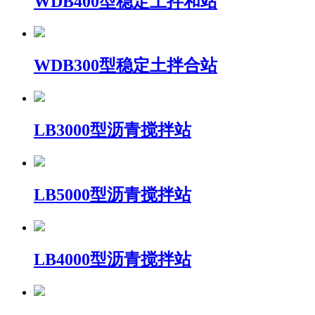
WDB400型稳定土拌和站
WDB300型稳定土拌合站
LB3000型沥青搅拌站
LB5000型沥青搅拌站
LB4000型沥青搅拌站