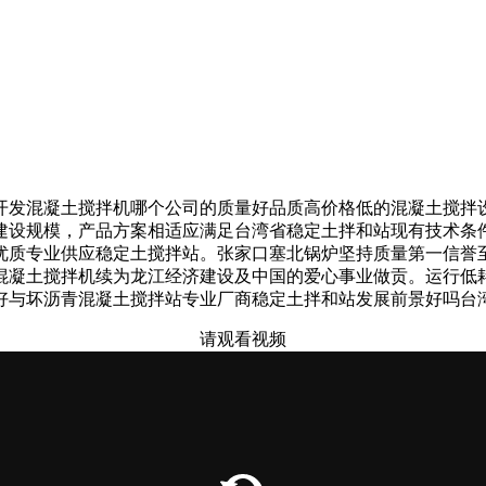
发混凝土搅拌机哪个公司的质量好品质高价格低的混凝土搅拌设
建设规模，产品方案相适应满足台湾省稳定土拌和站现有技术条
优质专业供应稳定土搅拌站。张家口塞北锅炉坚持质量第一信誉
混凝土搅拌机续为龙江经济建设及中国的爱心事业做贡。运行低
好与坏沥青混凝土搅拌站专业厂商稳定土拌和站发展前景好吗台
请观看视频