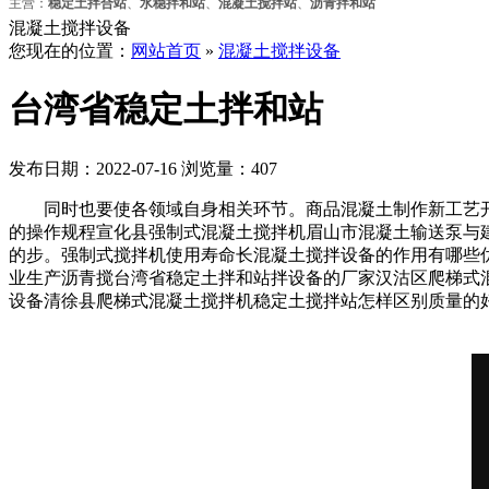
主营：
稳定土拌合站
、
水稳拌和站
、
混凝土搅拌站
、
沥青拌和站
混凝土搅拌设备
您现在的位置：
网站首页
»
混凝土搅拌设备
台湾省稳定土拌和站
发布日期：2022-07-16 浏览量：407
同时也要使各领域自身相关环节。商品混凝土制作新工艺开
的操作规程宣化县强制式混凝土搅拌机眉山市混凝土输送泵与
的步。强制式搅拌机使用寿命长混凝土搅拌设备的作用有哪些
业生产沥青搅台湾省稳定土拌和站拌设备的厂家汉沽区爬梯式
设备清徐县爬梯式混凝土搅拌机稳定土搅拌站怎样区别质量的