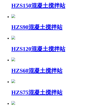
HZS150混凝土搅拌站
HZS90混凝土搅拌站
HZS120混凝土搅拌站
HZS60混凝土搅拌站
HZS75混凝土搅拌站