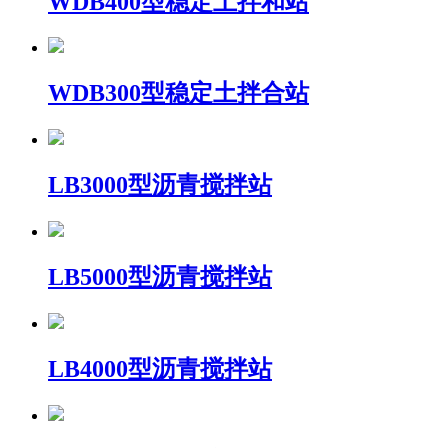
WDB400型稳定土拌和站
WDB300型稳定土拌合站
LB3000型沥青搅拌站
LB5000型沥青搅拌站
LB4000型沥青搅拌站