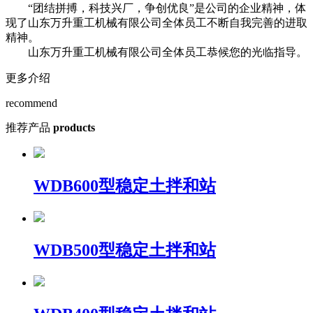
“团结拼搏，科技兴厂，争创优良”是公司的企业精神，体
现了山东万升重工机械有限公司全体员工不断自我完善的进取
精神。
山东万升重工机械有限公司全体员工恭候您的光临指导。
更多介绍
recommend
推荐产品
products
WDB600型稳定土拌和站
WDB500型稳定土拌和站