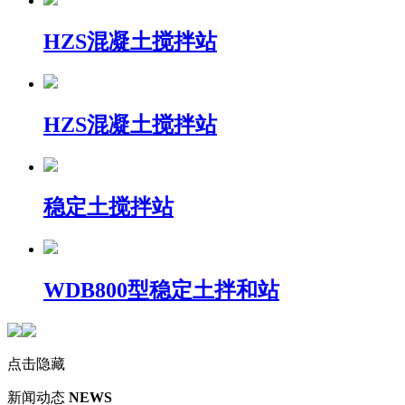
HZS混凝土搅拌站
HZS混凝土搅拌站
稳定土搅拌站
WDB800型稳定土拌和站
点击隐藏
新闻动态
NEWS